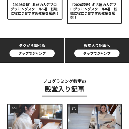
【2026最新】札幌の人気プロ
【2026最新】名古屋の人気プ
グラミングスクール5選！転職
ログラミングスクール8選！転
に役立つおすすめ教室を厳選！
職に役立つおすすめ教室を厳
選！
タグから調べる
殿堂入り記事へ
タップでジャンプ
タップでジャンプ
プログラミング教室の
殿堂入り記事