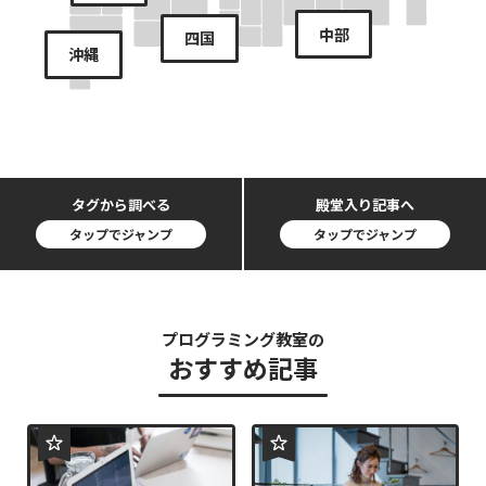
中部
四国
沖縄
タグから調べる
殿堂入り記事へ
タップでジャンプ
タップでジャンプ
プログラミング教室の
おすすめ記事