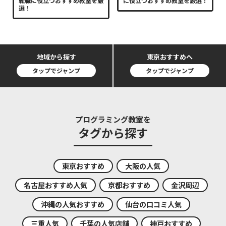
転職に役立つおすすめ教室を厳
に役立つおすすめ教室を厳選！
選！
地域から探す
東京おすすめへ
タップでジャンプ
タップでジャンプ
プログラミング教室を
タグから探す
東京おすすめ
大阪の人気
名古屋おすすめ人気
京都おすすめ
金沢周辺
沖縄の人気おすすめ
仙台の口コミ人気
三重人気
千葉の人気店舗
神戸おすすめ