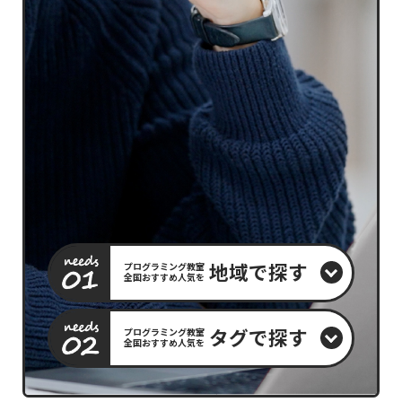
地域で探す
プログラミング教室
全国おすすめ人気を
タグで探す
プログラミング教室
全国おすすめ人気を