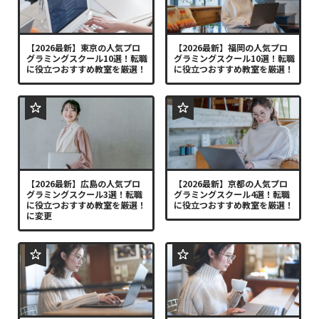
【2026最新】東京の人気プロ
【2026最新】福岡の人気プロ
グラミングスクール10選！転職
グラミングスクール10選！転職
に役立つおすすめ教室を厳選！
に役立つおすすめ教室を厳選！
【2026最新】広島の人気プロ
【2026最新】京都の人気プロ
グラミングスクール3選！転職
グラミングスクール4選！転職
に役立つおすすめ教室を厳選！
に役立つおすすめ教室を厳選！
に変更