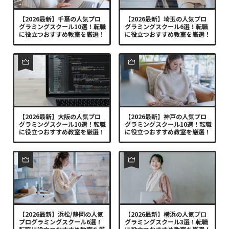
【2026最新】千葉の人気プロ
【2026最新】埼玉の人気プロ
グラミングスクール10選！転職
グラミングスクール6選！転職
に役立つおすすめ教室を厳選！
に役立つおすすめ教室を厳選！
【2026最新】大阪の人気プロ
【2026最新】神戸の人気プロ
グラミングスクール10選！転職
グラミングスクール10選！転職
に役立つおすすめ教室を厳選！
に役立つおすすめ教室を厳選！
【2026最新】浜松/静岡の人気
【2026最新】横浜の人気プロ
プログラミングスクール6選！
グラミングスクール3選！転職